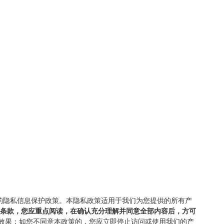
的隐私信息保护政策。本隐私政策适用于我们为您提供的所有产
的条款，您应重点阅读，在确认充分理解并同意全部内容后，方可
效果；如您不同意本政策的，您应立即停止访问或使用我们的产