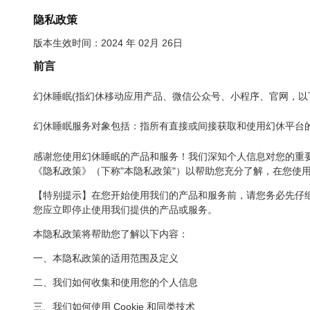
隐私政策
版本生效时间：2024 年 02月 26日
前言
幻休睡眠(指幻休移动应用产品、微信公众号、小程序、官网，以下
幻休睡眠服务对象包括：指所有直接或间接获取和使用幻休平台的
感谢您使用幻休睡眠的产品和服务！我们深知个人信息对您的重
《隐私政策》（下称"本隐私政策"）以帮助您充分了解，在您使
【特别提示】在您开始使用我们的产品和服务前，请您务必先仔
您应立即停止使用我们提供的产品或服务。
本隐私政策将帮助您了解以下内容：
一、本隐私政策的适用范围及定义
二、我们如何收集和使用您的个人信息
三、我们如何使用 Cookie 和同类技术