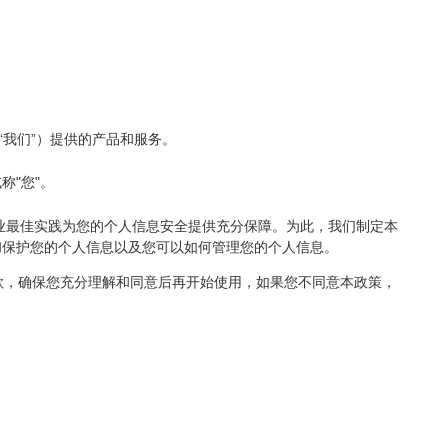
“我们”）提供的产品和服务。
"您"。
业最佳实践为您的个人信息安全提供充分保障。为此，我们制定本
和保护您的个人信息以及您可以如何管理您的个人信息。
款，确保您充分理解和同意后再开始使用，如果您不同意本政策，