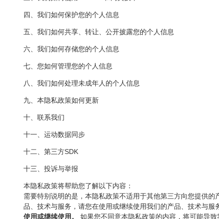
四、我们如何保护您的个人信息
五、我们如何共享、转让、公开披露您的个人信息
六、我们如何存储您的个人信息
七、您如何管理您的个人信息
八、我们如何处理未成年人的个人信息
九、本隐私政策如何更新
十、联系我们
十一、运动数据同步
十二、第三方SDK
十三、投诉与举报
本隐私政策将帮助您了解以下内容：
需要特别说明的是，本隐私政策不适用于其他第三方向您提供的
品、技术与服务，请您在使用或继续使用我们的产品、技术与服
使用或继续使用。
如果您不同意本隐私政策的内容，将可能导致