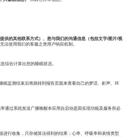
提供的其他联系方式）、您与我们的沟通信息（包括文字/图片/视
无法使用我们的客服之类用户响应机制。
信息综合计算出您的睡眠状况。
睡眠监测结束后将跳转到报告页面来查看自己的梦话、鼾声、环
频率通过系统发送广播唤醒本应用自启动是因实现功能及服务所必
据进行收集，只存储算法得到的结果：心率、呼吸率和表情类型